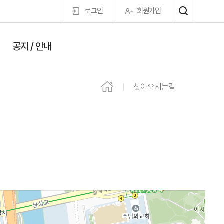
로그인
회원가입
공지 / 안내
마이페이지
찾아오시는길