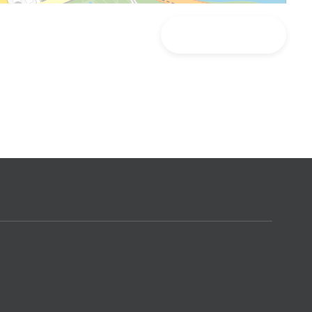
자세히보기