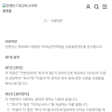
이용약관
이용약관
인벳츠는 정부에서 제정한 이러닝(전자학습) 이용표준약관을 준수합니다.
제1장 총칙
제1조 [목적]
이 약관은 “인벳츠(이하 '회사'라 함)'가 온라인으로 제공하는 이러닝의 이용
과 관련하여 “회사”와 “이용자”의 권리와 의무 등에 관한 사항을 규정함을
목적으로 합니다.
제2조 [용어정의]
이 약관에서 사용하는 용어의 정의는 다음과 같습니다.
1. “회사”라 함은 “이러닝서비스”를 제공하는 자를 말합니다.
2. “이용자”라 함은 “회사”의 웹사이트에 접속하여 이러닝 이용계약을 체