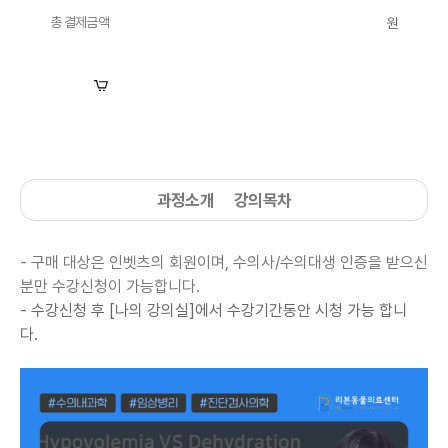
총 결제금액
원
장바구니
수강신청
과정소개
강의목차
- 구매 대상은 인벳츠의 회원이며, 수의사/수의대생 인증을 받으신
분만 수강신청이 가능합니다.
- 수강신청 후 [나의 강의실]에서
수강기간동안 시청 가능 합니
다.