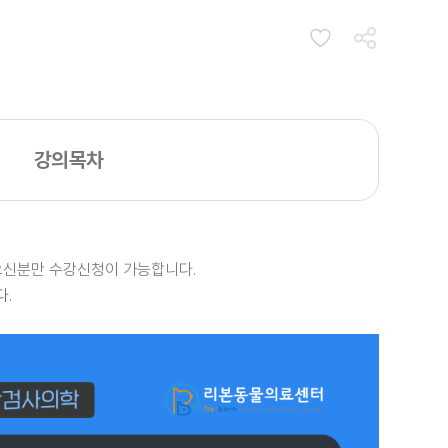
강의목차
받으신분만 수강신청이 가능합니다.
다.